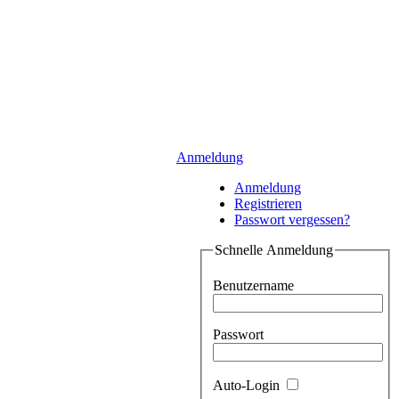
Anmeldung
Anmeldung
Registrieren
Passwort vergessen?
Schnelle Anmeldung
Benutzername
Passwort
Auto-Login