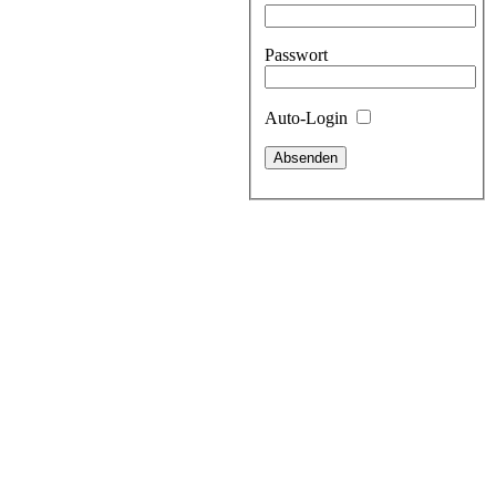
Passwort
Auto-Login