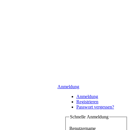
Anmeldung
Anmeldung
Registrieren
Passwort vergessen?
Schnelle Anmeldung
Benutzername