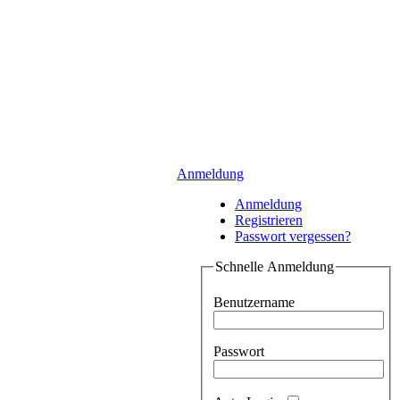
Anmeldung
Anmeldung
Registrieren
Passwort vergessen?
Schnelle Anmeldung
Benutzername
Passwort