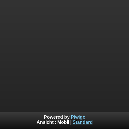
Powered by
Piwigo
Ansicht :
Mobil
|
Standard